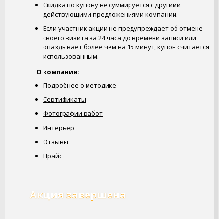
Скидка по купону не суммируется с другими
действующими предложениями компании.
Если участник акции не предупреждает об отмене
своего визита за 24 часа до времени записи или
опаздывает более чем на 15 минут, купон считается
использованным.
О компании:
Подробнее о методике
Сертификаты
Фотографии работ
Интерьер
Отзывы
Прайс
Акция завершена