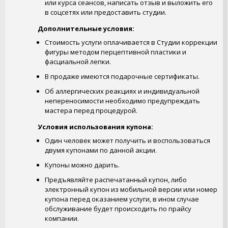
или курса сеансов, написать отзыв и выложить его
в соцсетях или предоставить студии.
Дополнительные условия:
Стоимость услуги оплачивается в Студии коррекции
фигуры методом перцептивной пластики и
фасциальной лепки.
В продаже имеются подарочные сертификаты.
Об аллергических реакциях и индивидуальной
непереносимости необходимо предупреждать
мастера перед процедурой.
Условия использования купона:
Один человек может получить и воспользоваться
двумя купонами по данной акции.
Купоны можно дарить.
Предъявляйте распечатанный купон, либо
электронный купон из мобильной версии или номер
купона перед оказанием услуги, в ином случае
обслуживание будет происходить по прайсу
компании.