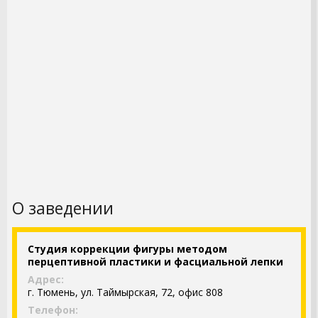
О заведении
Студия коррекции фигуры методом
перцептивной пластики и фасциальной лепки
Адрес:
г. Тюмень, ул. Таймырская, 72, офис 808
Телефон: