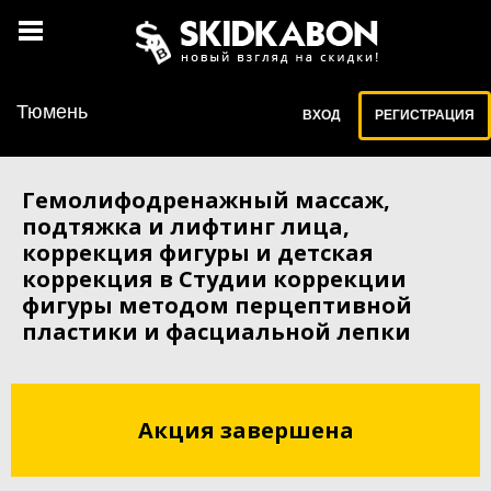
Тюмень
ВХОД
РЕГИСТРАЦИЯ
Гемолифодренажный массаж,
подтяжка и лифтинг лица,
коррекция фигуры и детская
коррекция в Студии коррекции
фигуры методом перцептивной
пластики и фасциальной лепки
Акция завершена