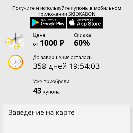
Получите и используйте купоны в мобильном
приложении SKIDKABON
Цена
Скидка
1000
60%
от
До завершения осталось:
358 дней
19:54:03
Уже приобрели
43
купона
Заведение на карте