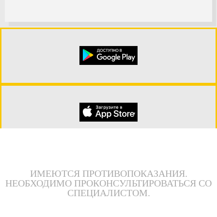
Показать полную версию сайта
ИМЕЮТСЯ ПРОТИВОПОКАЗАНИЯ.
НЕОБХОДИМО ПРОКОНСУЛЬТИРОВАТЬСЯ СО
СПЕЦИАЛИСТОМ.
Политика конфиденциальности